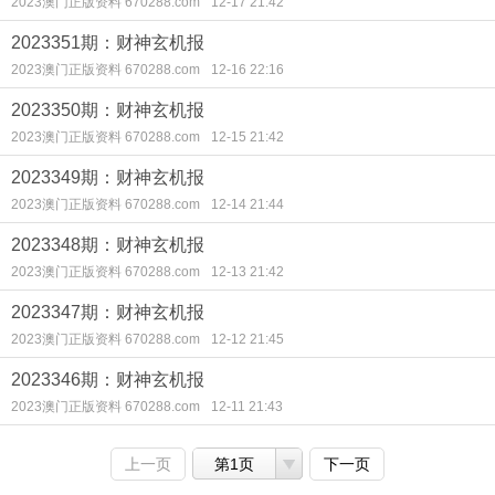
2023澳门正版资料 670288.com
12-17 21:42
2023351期：财神玄机报
2023澳门正版资料 670288.com
12-16 22:16
2023350期：财神玄机报
2023澳门正版资料 670288.com
12-15 21:42
2023349期：财神玄机报
2023澳门正版资料 670288.com
12-14 21:44
2023348期：财神玄机报
2023澳门正版资料 670288.com
12-13 21:42
2023347期：财神玄机报
2023澳门正版资料 670288.com
12-12 21:45
2023346期：财神玄机报
2023澳门正版资料 670288.com
12-11 21:43
上一页
第1页
下一页