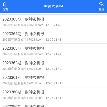
财神玄机报
首页
返回
2023365期：财神玄机报
2023澳门正版资料 670288.com
12-30 21:42
2023364期：财神玄机报
2023澳门正版资料 670288.com
12-29 21:41
2023363期：财神玄机报
2023澳门正版资料 670288.com
12-28 21:44
2023362期：财神玄机报
2023澳门正版资料 670288.com
12-27 21:42
2023361期：财神玄机报
2023澳门正版资料 670288.com
12-26 21:41
2023360期：财神玄机报
2023澳门正版资料 670288.com
12-25 21:41
2023359期：财神玄机报