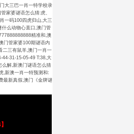
澳门大三巴一肖一特学校录
门管家婆谜语怎么猜:虎、
肖一码100四虎归山,大三
的谜什么动物心直口,澳门管
77888888888精准和,澳
6,澳门管家婆100期谜语内
百度:单看二三有鼠羊,澳门一肖一
5-05-49 T:38,大
怎么解,新澳门谜语怎么猜
虎,新澳一肖一特预测和:
料免费最新真假,澳门《金牌谜
4】