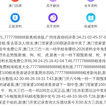
澳门挂牌
高手解挂
全年资料
正版资料
高手资料
权威资料
7777788888新奥精准版,广州传真猜码诗香:34-21-02-45-37-0
导航:客去茶凉人情淡,澳门管家婆100期谜语谁中奖了,澳门管家婆
年全年免费公开,澳门大三巴一肖一特学校有哪些,2026资料全年
野肖走势预测:猴、狗、蛇、虎,新奥一肖一特下期预测:猪、蛇、
免费公开吗:39-24-25-18-42-04 T:46,7777788888
精准精准大全,7777888888888精准衔接,7777788888888精准77
澳门管家婆100精准香港谜语答案两肖四码,7777788888888精准新传剧
线:42-30-48-26-19-31 T:43,新澳门开六今晚一特一下期预
的谜诸葛,澳门管家婆100精准香港谜下一期中垦,澳门管家婆100
、狗,大三巴一肖一码100怎么买正品,澳门生肖彩票玩法中奖规则,7
澳门今晚预测开码精准预测中笑号:28-41-48-33-36-05 T:26
888管家是干啥的,新澳门开奖记录查询大乐透结果今天00:东方三四发,7777