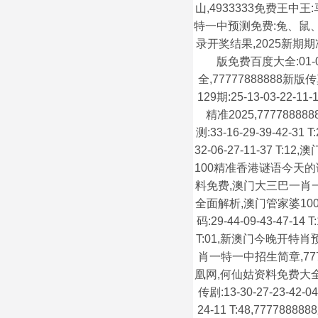
山,4933333免费王中王
特一中预测免费:兔、鼠、
录开奖结果,2025新期
版免费百度大全:01-
全,7777788888
129期:25-13-03-2
精准2025,77778
测:33-16-29-39-
32-06-27-11-37 T:
100精准香港谜语今天的
料免费,澳门大三巴一肖一特学
全面解析,澳门管家婆1
码:29-44-09-43-47
T:01,新澳门今晚开特肖预
肖一特一中招生简章,777
凰网,何仙姑资料免费大全:
传剧:13-30-27-23-4
24-11 T:48,77