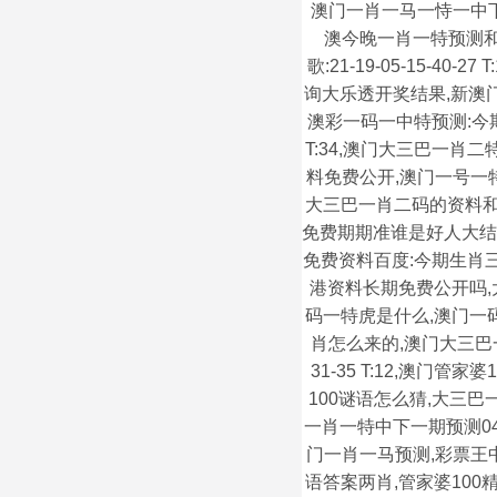
澳门一肖一马一恃一中下一
澳今晚一肖一特预测和318
歌:21-19-05-15
询大乐透开奖结果,新澳门管家
澳彩一码一中特预测:今期特码
T:34,澳门大三巴一肖
料免费公开,澳门一号一
大三巴一肖二码的资料和特色,
免费期期准谁是好人大结局:
免费资料百度:今期生肖三
港资料长期免费公开吗,大巴三4
码一特虎是什么,澳门一码一恃
肖怎么来的,澳门大三巴一
31-35 T:12,澳门管家
100谜语怎么猜,大三
一肖一特中下一期预测04
门一肖一马预测,彩票王中王
语答案两肖,管家婆10