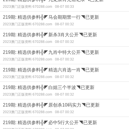
2023澳门正版资料 670288.com
08-07 00:33
219期: 精选供参料╬◤马会期期禁一行◥已更新
2023澳门正版资料 670288.com
08-07 00:32
219期: 精选供参料╬◤新杀3肖大公开◥已更新
2023澳门正版资料 670288.com
08-07 00:32
219期: 精选供参料╬◤九肖中特大公开◥已更新
2023澳门正版资料 670288.com
08-07 00:32
219期: 精选供参料╬◤精选六肖选一肖◥已更新
2023澳门正版资料 670288.com
08-07 00:32
219期: 精选供参料╬◤白姐三个半波◥已更新
2023澳门正版资料 670288.com
08-07 00:32
219期: 精选供参料╬◤原创杀10码实力◥已更新
2023澳门正版资料 670288.com
08-07 00:32
219期: 精选供参料╬◤必中5行大公开◥已更新