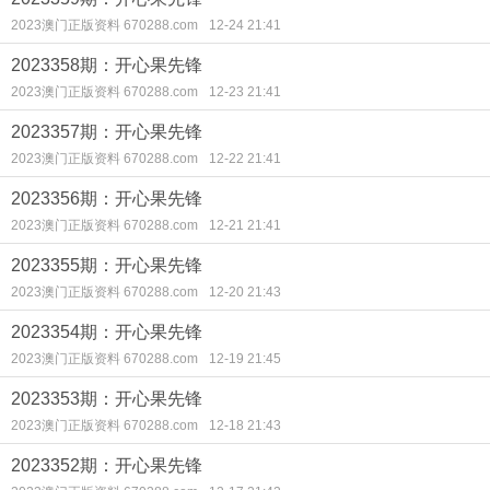
2023澳门正版资料 670288.com
12-24 21:41
2023358期：开心果先锋
2023澳门正版资料 670288.com
12-23 21:41
2023357期：开心果先锋
2023澳门正版资料 670288.com
12-22 21:41
2023356期：开心果先锋
2023澳门正版资料 670288.com
12-21 21:41
2023355期：开心果先锋
2023澳门正版资料 670288.com
12-20 21:43
2023354期：开心果先锋
2023澳门正版资料 670288.com
12-19 21:45
2023353期：开心果先锋
2023澳门正版资料 670288.com
12-18 21:43
2023352期：开心果先锋