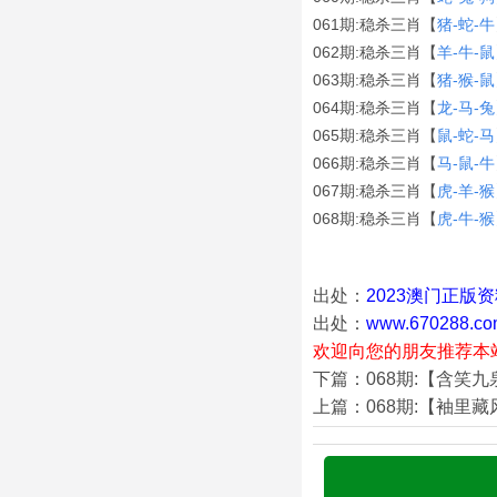
061期:稳杀三肖【
猪-蛇-牛
062期:稳杀三肖【
羊-牛-鼠
063期:稳杀三肖【
猪-猴-鼠
064期:稳杀三肖【
龙-马-兔
065期:稳杀三肖【
鼠-蛇-马
066期:稳杀三肖【
马-鼠-牛
067期:稳杀三肖【
虎-羊-猴
068期:稳杀三肖【
虎-牛-猴
出处：
2023澳门正版
出处：
www.670288.co
欢迎向您的朋友推荐本
下篇：068期:【含笑
上篇：068期:【袖里