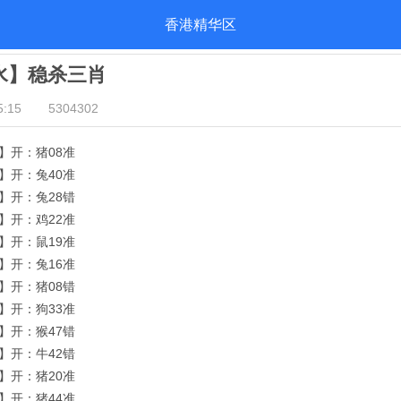
香港精华区
四水】稳杀三肖
:15
5304302
】开：猪08准
】开：兔40准
】开：兔28错
】开：鸡22准
】开：鼠19准
】开：兔16准
】开：猪08错
】开：狗33准
】开：猴47错
】开：牛42错
】开：猪20准
】开：猪44准