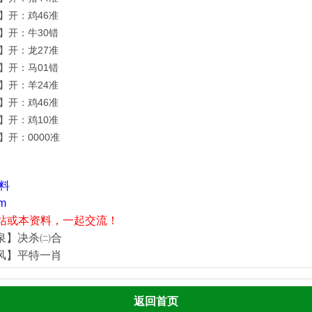
】开：鸡46准
】开：牛30错
】开：龙27准
】开：马01错
】开：羊24准
】开：鸡46准
】开：鸡10准
】开：0000准
资料
m
站或本资料，一起交流！
九泉】决杀㈡合
藏风】平特一肖
返回首页