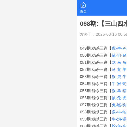
首页
068期:【三山
发表于：2025-03-16 00:55
049期:稳杀三肖【
虎-牛-鸡
050期:稳杀三肖【
鼠-狗-猪
051期:稳杀三肖【
龙-马-兔
052期:稳杀三肖【
马-龙-羊
053期:稳杀三肖【
猴-虎-牛
054期:稳杀三肖【
牛-猴-蛇
055期:稳杀三肖【
猴-羊-猪
056期:稳杀三肖【
鼠-兔-虎
057期:稳杀三肖【
兔-猴-狗
058期:稳杀三肖【
猴-牛-蛇
059期:稳杀三肖【
牛-鸡-猴
060期:稳杀三肖【
蛇-兔-狗