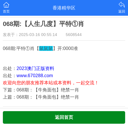
香港精华区
首页
返回
068期:【人生几度】平特①肖
发表于：2025-03-16 00:55:14
5608544
068期:平特①肖【
鼠鼠鼠
】开:0000准
出处：
2023澳门正版资料
出处：
www.670288.com
欢迎向您的朋友推荐本站或本资料，一起交流！
下篇：068期：【牛角面包】绝禁一肖
上篇：068期：【牛角面包】绝禁一肖
返回首页