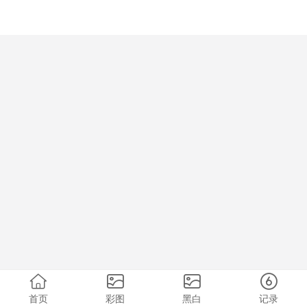
首页
彩图
黑白
记录