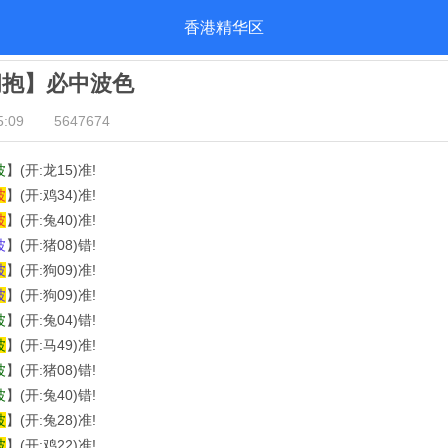
香港精华区
拥抱】必中波色
:09
5647674
波
】(开:龙15)准!
波
】(开:鸡34)准!
波
】(开:兔40)准!
波
】(开:猪08)错!
波
】(开:狗09)准!
波
】(开:狗09)准!
波
】(开:兔04)错!
波
】(开:马49)准!
波
】(开:猪08)错!
波
】(开:兔40)错!
波
】(开:兔28)准!
波
】(开:鸡22)准!