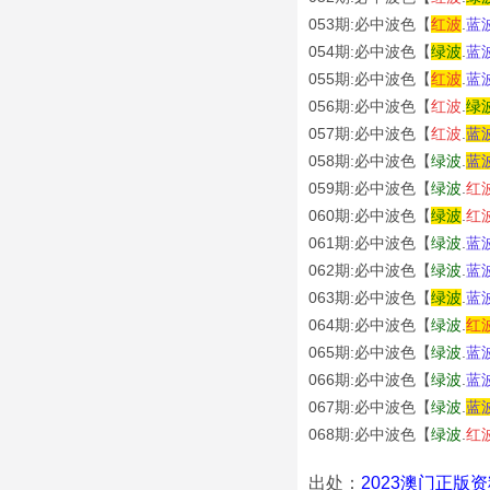
053期:必中波色【
红
波
.
蓝
054期:必中波色【
绿
波
.
蓝
055期:必中波色【
红
波
.
蓝
056期:必中波色【
红
波
.
绿
057期:必中波色【
红
波
.
蓝
058期:必中波色【
绿
波
.
蓝
059期:必中波色【
绿
波
.
红
060期:必中波色【
绿
波
.
红
061期:必中波色【
绿
波
.
蓝
062期:必中波色【
绿
波
.
蓝
063期:必中波色【
绿
波
.
蓝
064期:必中波色【
绿
波
.
红
065期:必中波色【
绿
波
.
蓝
066期:必中波色【
绿
波
.
蓝
067期:必中波色【
绿
波
.
蓝
068期:必中波色【
绿
波
.
红
出处：
2023澳门正版