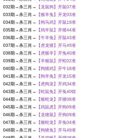
032期→杀三肖→
【龙鼠狗
】开鼠07准
033期→杀三肖→
【猴羊兔
】开龙03准
034期→杀三肖→
【狗马鸡
】开鼠19准
035期→杀三肖→
【鸡羊鼠
】开猪44准
036期→杀三肖→
【牛羊兔
】开鼠43准
037期→杀三肖→
【虎龙猪
】开马49准
038期→杀三肖→
【虎猴羊
】开兔40准
039期→杀三肖→
【羊猴鼠
】开蛇02准
040期→杀三肖→
【狗猪鸡
】开牛18准
041期→杀三肖→
【狗羊兔
】开龙15准
042期→杀三肖→
【虎狗龙
】开鸡34准
043期→杀三肖→
【蛇鼠兔
】开兔40错
044期→杀三肖→
【猴蛇龙
】开猪08准
045期→杀三肖→
【鸡鼠虎
】开狗09准
046期→杀三肖→
【龙猪鼠
】开狗09准
047期→杀三肖→
【猴蛇龙
】开兔04准
048期→杀三肖→
【狗猪兔
】开马49准
049期→杀三肖→
【羊鸡猴
】开猪08准