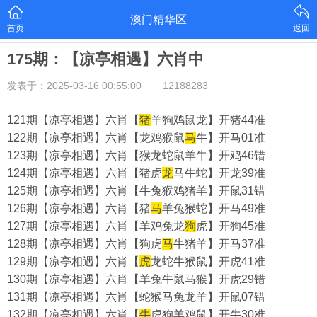
澳门精华区
首页
返回
175期：【凉亭相遇】六肖中
发表于：2025-03-16 00:55:00
12188283
121期【凉亭相遇】六肖【
猪
羊狗鸡鼠龙】
开猪44准
122期【凉亭相遇】六肖【龙鸡猴鼠
马
牛】
开马01准
123期【凉亭相遇】六肖【猴龙蛇鼠羊牛】
开鸡46错
124期【凉亭相遇】六肖【猪虎
龙
马牛蛇】
开龙39准
125期【凉亭相遇】六肖【牛兔猴鸡猪羊】
开鼠31错
126期【凉亭相遇】六肖【猪
马
羊兔猴蛇】
开马49准
127期【凉亭相遇】六肖【羊鸡兔龙
狗
虎】
开狗45准
128期【凉亭相遇】六肖【狗虎
马
牛猪羊】
开马37准
129期【凉亭相遇】六肖【
虎
龙蛇牛猴鼠】
开虎41准
130期【凉亭相遇】六肖【羊兔牛鼠马猴】
开虎29错
131期【凉亭相遇】六肖【蛇猴马兔龙羊】
开鼠07错
132期【凉亭相遇】六肖【
牛
虎狗羊鸡鼠】
开牛30准