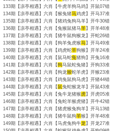
133期【凉亭相遇】六肖【牛虎羊狗马鸡】
开鼠07错
134期【凉亭相遇】六肖【猴兔猪
马
鸡虎】
开马37准
135期【凉亭相遇】六肖【猪鸡兔狗马羊】
开牛30错
136期【凉亭相遇】六肖【兔猴鼠猪马
羊
】
开羊48准
137期【凉亭相遇】六肖【猪牛鼠狗猴龙】
开蛇26错
138期【凉亭相遇】六肖【狗羊兔虎猴
马
】
开马49准
139期【凉亭相遇】六肖【鸡虎蛇
羊
狗猴】
开羊24准
140期【凉亭相遇】六肖【鼠马蛇
兔
猪狗】
开兔16准
141期【凉亭相遇】六肖【
狗
马鼠蛇兔猪】
开狗33准
142期【凉亭相遇】六肖【狗龙
猴
蛇羊虎】
开猴23准
143期【凉亭相遇】六肖【鸡兔鼠狗马虎】
开猪44错
144期【凉亭相遇】六肖【
鼠
兔蛇猴龙羊】
开鼠43准
145期【凉亭相遇】六肖【兔牛龙猪猴
虎
】
开虎05准
146期【凉亭相遇】六肖【兔蛇羊猴虎猪】
开牛42错
147期【凉亭相遇】六肖【猪虎猴兔狗羊】
开马13错
148期【凉亭相遇】六肖【猪牛鼠狗
羊
猴】
开羊48准
149期【凉亭相遇】六肖【马虎兔狗牛
龙
】
开龙27准
150期【凉亭相遇】六肖【蛇猴鼠鸡兔虎】
开狗09错