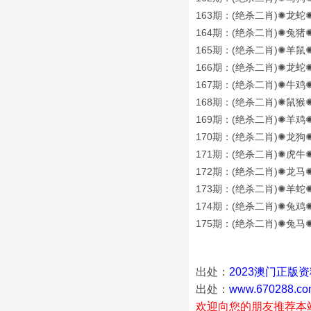
163期：(绝杀二肖)✺龙蛇
164期：(绝杀二肖)✺兔猪
165期：(绝杀二肖)✺羊鼠
166期：(绝杀二肖)✺龙蛇
167期：(绝杀二肖)✺牛鸡
168期：(绝杀二肖)✺鼠猴
169期：(绝杀二肖)✺羊鸡
170期：(绝杀二肖)✺龙狗
171期：(绝杀二肖)✺虎牛
172期：(绝杀二肖)✺龙马
173期：(绝杀二肖)✺羊蛇
174期：(绝杀二肖)✺兔鸡
175期：(绝杀二肖)✺兔马
出处：
2023澳门正版
出处：
www.670288.co
欢迎向您的朋友推荐本