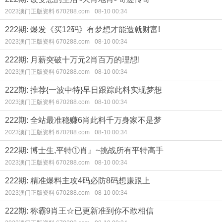
2023澳门正版资料 670288.com
08-10 00:34
222期: 爆发《买12码》有梦想才能造就财富!
2023澳门正版资料 670288.com
08-10 00:34
222期: 月薪突破十万元2肖百万的理想!
2023澳门正版资料 670288.com
08-10 00:34
222期: 推荐{一波中特}早日跟踪此料实现梦想
2023澳门正版资料 670288.com
08-10 00:34
222期: 全站最准稳赚6肖此料千万身家不是梦
2023澳门正版资料 670288.com
08-10 00:34
222期: 博士生,平特①肖』~挑战所有平特高手
2023澳门正版资料 670288.com
08-10 00:34
222期: 精准爆料主攻4码必防8码想赚跟上
2023澳门正版资料 670288.com
08-10 00:34
222期: 称霸9肖王☆已更新准到你不敢相信