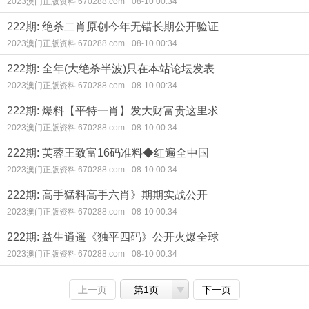
2023澳门正版资料 670288.com
08-10 00:34
222期: 绝杀二肖原创今年无错长期公开验证
2023澳门正版资料 670288.com
08-10 00:34
222期: 全年(大绝杀半波)只在本站论坛发表
2023澳门正版资料 670288.com
08-10 00:34
222期: 爆料【平特一肖】发大财富贵这里求
2023澳门正版资料 670288.com
08-10 00:34
222期: 芙蓉王致富16码准料◆红遍全中国
2023澳门正版资料 670288.com
08-10 00:34
222期: 高手猛料高手六肖》期期实战公开
2023澳门正版资料 670288.com
08-10 00:34
222期: 益生逍遥《独平四码》公开火爆全球
2023澳门正版资料 670288.com
08-10 00:34
上一页
第1页
下一页