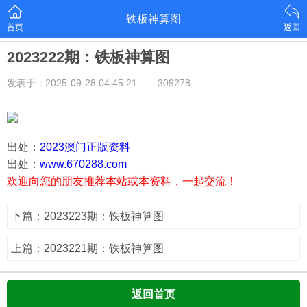
铁板神算图
首页
返回
2023222期：铁板神算图
发表于：2025-09-28 04:45:21
309278
出处：
2023澳门正版资料
出处：
www.670288.com
欢迎向您的朋友推荐本站或本资料，一起交流！
下篇：2023223期：铁板神算图
上篇：2023221期：铁板神算图
返回首页