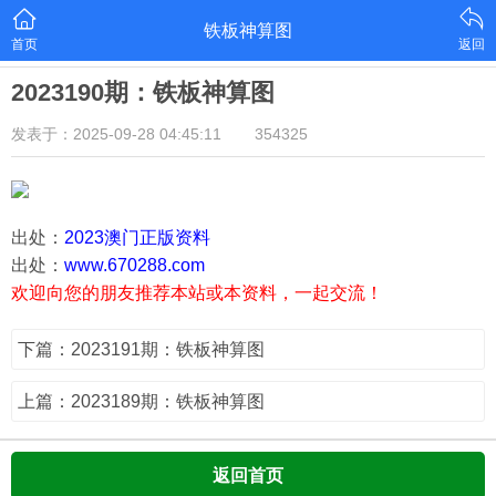
铁板神算图
首页
返回
2023190期：铁板神算图
发表于：2025-09-28 04:45:11
354325
出处：
2023澳门正版资料
出处：
www.670288.com
欢迎向您的朋友推荐本站或本资料，一起交流！
下篇：2023191期：铁板神算图
上篇：2023189期：铁板神算图
返回首页