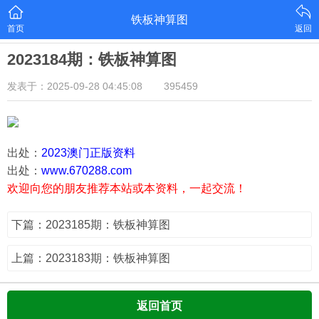
铁板神算图
首页
返回
2023184期：铁板神算图
发表于：2025-09-28 04:45:08
395459
出处：
2023澳门正版资料
出处：
www.670288.com
欢迎向您的朋友推荐本站或本资料，一起交流！
下篇：2023185期：铁板神算图
上篇：2023183期：铁板神算图
返回首页