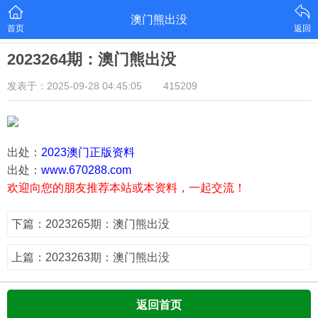
澳门熊出没
首页
返回
2023264期：澳门熊出没
发表于：2025-09-28 04:45:05
415209
出处：
2023澳门正版资料
出处：
www.670288.com
欢迎向您的朋友推荐本站或本资料，一起交流！
下篇：2023265期：澳门熊出没
上篇：2023263期：澳门熊出没
返回首页