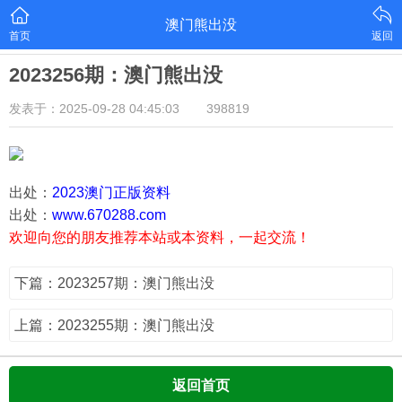
澳门熊出没
首页
返回
2023256期：澳门熊出没
发表于：2025-09-28 04:45:03
398819
出处：
2023澳门正版资料
出处：
www.670288.com
欢迎向您的朋友推荐本站或本资料，一起交流！
下篇：2023257期：澳门熊出没
上篇：2023255期：澳门熊出没
返回首页