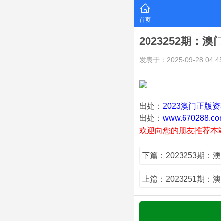
首页
2023252期：
发表于：2025-09-28 04:45
出处：
2023澳门正版
出处：
www.670288.co
欢迎向您的朋友推荐本
下篇：2023253期：
上篇：2023251期：