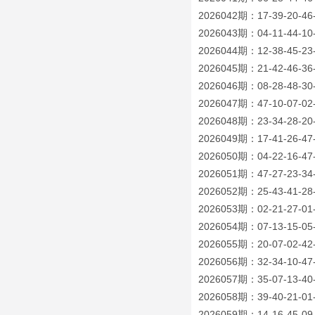
2026042期：17-39-20-4
2026043期：04-11-44-1
2026044期：12-38-45-2
2026045期：21-42-46-3
2026046期：08-28-48-3
2026047期：47-10-07-0
2026048期：23-34-28-2
2026049期：17-41-26-4
2026050期：04-22-16-4
2026051期：47-27-23-3
2026052期：25-43-41-2
2026053期：02-21-27-0
2026054期：07-13-15-0
2026055期：20-07-02-4
2026056期：32-34-10-4
2026057期：35-07-13-4
2026058期：39-40-21-0
2026059期：14-16-45-0