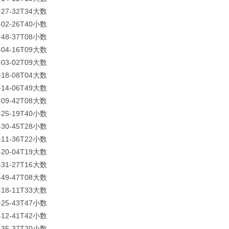
6-27-32T34大数
0-02-26T40小数
3-48-37T08小数
6-04-16T09大数
0-03-02T09大数
2-18-08T04大数
0-14-06T49大数
7-09-42T08大数
7-25-19T40小数
4-30-45T28小数
8-11-36T22小数
1-20-04T19大数
5-31-27T16大数
2-49-47T08大数
7-18-11T33大数
0-25-43T47小数
1-12-41T42小数
9-35-37T20小数