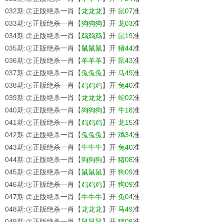
032期:㊣正版绝杀一肖【
龙龙龙
】开
鼠07
准
033期:㊣正版绝杀一肖【
狗狗狗
】开
龙03
准
034期:㊣正版绝杀一肖【
鸡鸡鸡
】开
鼠19
准
035期:㊣正版绝杀一肖【
鼠鼠鼠
】开
猪44
准
036期:㊣正版绝杀一肖【
羊羊羊
】开
鼠43
准
037期:㊣正版绝杀一肖【
兔兔兔
】开
马49
准
038期:㊣正版绝杀一肖【
鸡鸡鸡
】开
兔40
准
039期:㊣正版绝杀一肖【
龙龙龙
】开
蛇02
准
040期:㊣正版绝杀一肖【
狗狗狗
】开
牛18
准
041期:㊣正版绝杀一肖【
鸡鸡鸡
】开
龙15
准
042期:㊣正版绝杀一肖【
兔兔兔
】开
鸡34
准
043期:㊣正版绝杀一肖【
牛牛牛
】开
兔40
准
044期:㊣正版绝杀一肖【
狗狗狗
】开
猪08
准
045期:㊣正版绝杀一肖【
鼠鼠鼠
】开
狗09
准
046期:㊣正版绝杀一肖【
鸡鸡鸡
】开
狗09
准
047期:㊣正版绝杀一肖【
牛牛牛
】开
兔04
准
048期:㊣正版绝杀一肖【
龙龙龙
】开
马49
准
049期:㊣正版绝杀一肖【
鼠鼠鼠
】开
猪08
准