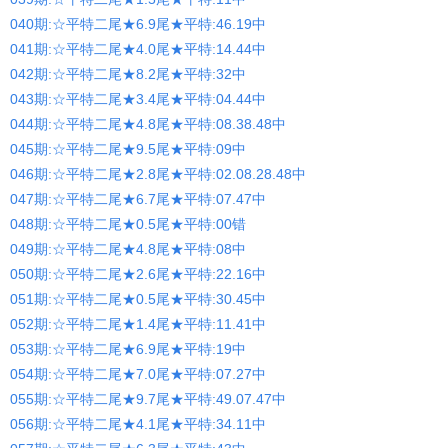
040期:☆平特二尾★6.9尾★平特:46.19中
041期:☆平特二尾★4.0尾★平特:14.44中
042期:☆平特二尾★8.2尾★平特:32中
043期:☆平特二尾★3.4尾★平特:04.44中
044期:☆平特二尾★4.8尾★平特:08.38.48中
045期:☆平特二尾★9.5尾★平特:09中
046期:☆平特二尾★2.8尾★平特:02.08.28.48中
047期:☆平特二尾★6.7尾★平特:07.47中
048期:☆平特二尾★0.5尾★平特:00错
049期:☆平特二尾★4.8尾★平特:08中
050期:☆平特二尾★2.6尾★平特:22.16中
051期:☆平特二尾★0.5尾★平特:30.45中
052期:☆平特二尾★1.4尾★平特:11.41中
053期:☆平特二尾★6.9尾★平特:19中
054期:☆平特二尾★7.0尾★平特:07.27中
055期:☆平特二尾★9.7尾★平特:49.07.47中
056期:☆平特二尾★4.1尾★平特:34.11中