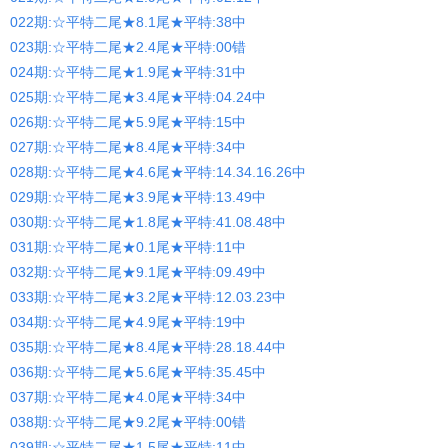
022期:☆平特二尾★8.1尾★平特:38中
023期:☆平特二尾★2.4尾★平特:00错
024期:☆平特二尾★1.9尾★平特:31中
025期:☆平特二尾★3.4尾★平特:04.24中
026期:☆平特二尾★5.9尾★平特:15中
027期:☆平特二尾★8.4尾★平特:34中
028期:☆平特二尾★4.6尾★平特:14.34.16.26中
029期:☆平特二尾★3.9尾★平特:13.49中
030期:☆平特二尾★1.8尾★平特:41.08.48中
031期:☆平特二尾★0.1尾★平特:11中
032期:☆平特二尾★9.1尾★平特:09.49中
033期:☆平特二尾★3.2尾★平特:12.03.23中
034期:☆平特二尾★4.9尾★平特:19中
035期:☆平特二尾★8.4尾★平特:28.18.44中
036期:☆平特二尾★5.6尾★平特:35.45中
037期:☆平特二尾★4.0尾★平特:34中
038期:☆平特二尾★9.2尾★平特:00错
039期:☆平特二尾★1.5尾★平特:11中