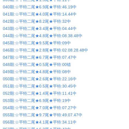
040期:☆平特二尾★6.9尾★平特:46.19中
041期:☆平特二尾★4.0尾★平特:14.44中
042期:☆平特二尾★8.2尾★平特:32中
043期:☆平特二尾★3.4尾★平特:04.44中
044期:☆平特二尾★4.8尾★平特:08.38.48中
045期:☆平特二尾★9.5尾★平特:09中
046期:☆平特二尾★2.8尾★平特:02.08.28.48中
047期:☆平特二尾★6.7尾★平特:07.47中
048期:☆平特二尾★0.5尾★平特:00错
049期:☆平特二尾★4.8尾★平特:08中
050期:☆平特二尾★2.6尾★平特:22.16中
051期:☆平特二尾★0.5尾★平特:30.45中
052期:☆平特二尾★1.4尾★平特:11.41中
053期:☆平特二尾★6.9尾★平特:19中
054期:☆平特二尾★7.0尾★平特:07.27中
055期:☆平特二尾★9.7尾★平特:49.07.47中
056期:☆平特二尾★4.1尾★平特:34.11中