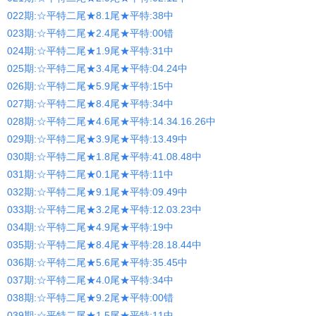
022期:☆平特二尾★8.1尾★平特:38中
023期:☆平特二尾★2.4尾★平特:00错
024期:☆平特二尾★1.9尾★平特:31中
025期:☆平特二尾★3.4尾★平特:04.24中
026期:☆平特二尾★5.9尾★平特:15中
027期:☆平特二尾★8.4尾★平特:34中
028期:☆平特二尾★4.6尾★平特:14.34.16.26中
029期:☆平特二尾★3.9尾★平特:13.49中
030期:☆平特二尾★1.8尾★平特:41.08.48中
031期:☆平特二尾★0.1尾★平特:11中
032期:☆平特二尾★9.1尾★平特:09.49中
033期:☆平特二尾★3.2尾★平特:12.03.23中
034期:☆平特二尾★4.9尾★平特:19中
035期:☆平特二尾★8.4尾★平特:28.18.44中
036期:☆平特二尾★5.6尾★平特:35.45中
037期:☆平特二尾★4.0尾★平特:34中
038期:☆平特二尾★9.2尾★平特:00错
039期:☆平特二尾★1.5尾★平特:11中