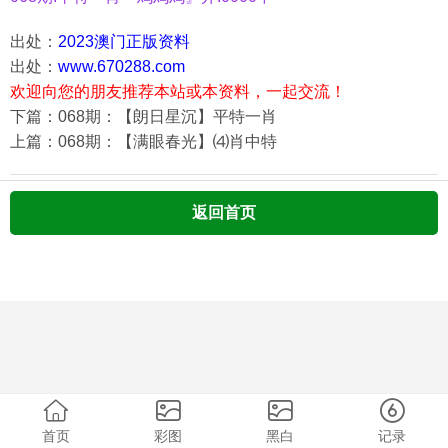
出处：
2023澳门正版资料
出处：
www.670288.com
欢迎向您的朋友推荐本站或本资料，一起交流！
下篇：068期：【朗日星沉】平特一肖
上篇：068期：【满眼春光】⑷肖中特
返回首页
首页
彩图
黑白
记录