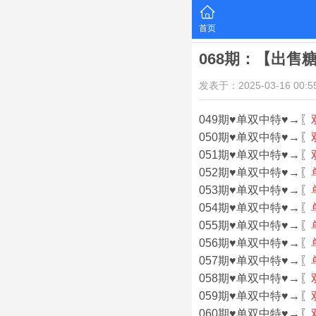
首页
068期：【出售
发表于：2025-03-16 00:55
049期♥单双中特♥→〖
050期♥单双中特♥→〖
051期♥单双中特♥→〖
052期♥单双中特♥→〖
053期♥单双中特♥→〖
054期♥单双中特♥→〖
055期♥单双中特♥→〖
056期♥单双中特♥→〖
057期♥单双中特♥→〖
058期♥单双中特♥→〖
059期♥单双中特♥→〖
060期♥单双中特♥→〖