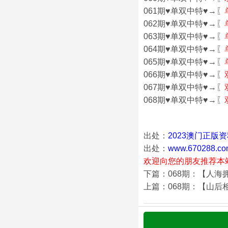
061期♥单双中特♥→〖
062期♥单双中特♥→〖
063期♥单双中特♥→〖
064期♥单双中特♥→〖
065期♥单双中特♥→〖
066期♥单双中特♥→〖
067期♥单双中特♥→〖
068期♥单双中特♥→〖
出处：
2023澳门正版
出处：
www.670288.co
欢迎向您的朋友推荐本
下篇：068期：【人海
上篇：068期：【山后