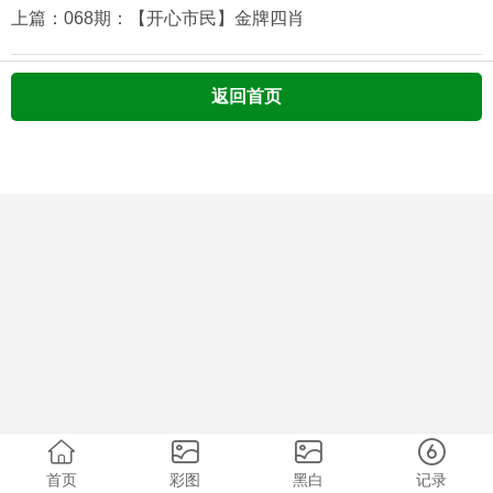
上篇：068期：【开心市民】金牌四肖
返回首页
首页
彩图
黑白
记录