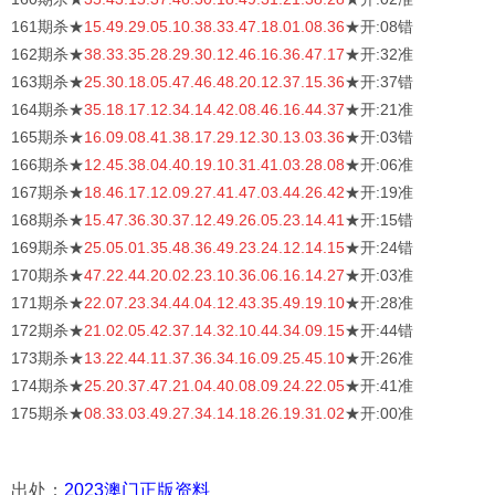
161期杀★
15.49.29.05.10.38.33.47.18.01.08.36
★开:08错
162期杀★
38.33.35.28.29.30.12.46.16.36.47.17
★开:32准
163期杀★
25.30.18.05.47.46.48.20.12.37.15.36
★开:37错
164期杀★
35.18.17.12.34.14.42.08.46.16.44.37
★开:21准
165期杀★
16.09.08.41.38.17.29.12.30.13.03.36
★开:03错
166期杀★
12.45.38.04.40.19.10.31.41.03.28.08
★开:06准
167期杀★
18.46.17.12.09.27.41.47.03.44.26.42
★开:19准
168期杀★
15.47.36.30.37.12.49.26.05.23.14.41
★开:15错
169期杀★
25.05.01.35.48.36.49.23.24.12.14.15
★开:24错
170期杀★
47.22.44.20.02.23.10.36.06.16.14.27
★开:03准
171期杀★
22.07.23.34.44.04.12.43.35.49.19.10
★开:28准
172期杀★
21.02.05.42.37.14.32.10.44.34.09.15
★开:44错
173期杀★
13.22.44.11.37.36.34.16.09.25.45.10
★开:26准
174期杀★
25.20.37.47.21.04.40.08.09.24.22.05
★开:41准
175期杀★
08.33.03.49.27.34.14.18.26.19.31.02
★开:00准
出处：
2023澳门正版资料