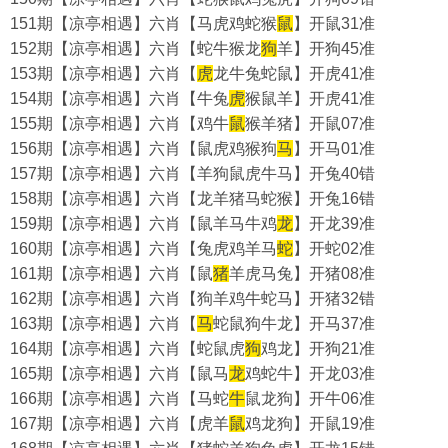
151期【凉亭相遇】六肖【马虎鸡蛇猴
鼠
】
开鼠31准
152期【凉亭相遇】六肖【蛇牛猴龙
狗
羊】
开狗45准
153期【凉亭相遇】六肖【
虎
龙牛兔蛇鼠】
开虎41准
154期【凉亭相遇】六肖【牛兔
虎
猴鼠羊】
开虎41准
155期【凉亭相遇】六肖【鸡牛
鼠
猴羊猪】
开鼠07准
156期【凉亭相遇】六肖【鼠虎鸡猴狗
马
】
开马01准
157期【凉亭相遇】六肖【羊狗鼠虎牛马】
开兔40错
158期【凉亭相遇】六肖【龙羊猪马蛇猴】
开兔16错
159期【凉亭相遇】六肖【鼠羊马牛鸡
龙
】
开龙39准
160期【凉亭相遇】六肖【兔虎鸡羊马
蛇
】
开蛇02准
161期【凉亭相遇】六肖【鼠
猪
羊虎马兔】
开猪08准
162期【凉亭相遇】六肖【狗羊鸡牛蛇马】
开猪32错
163期【凉亭相遇】六肖【
马
蛇鼠狗牛龙】
开马37准
164期【凉亭相遇】六肖【蛇鼠虎
狗
鸡龙】
开狗21准
165期【凉亭相遇】六肖【鼠马
龙
鸡蛇牛】
开龙03准
166期【凉亭相遇】六肖【马蛇
牛
鼠龙狗】
开牛06准
167期【凉亭相遇】六肖【虎羊
鼠
鸡龙狗】
开鼠19准