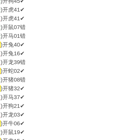
绿
)开狗45✔
绿
)开虎41✔
红
)开虎41✔
绿
)开鼠07错
绿
)开马01错
红
)开兔40✔
红
)开兔16✔
红
)开龙39错
红
)开蛇02✔
绿
)开猪08错
绿
)开猪32✔
红
)开马37✔
红
)开狗21✔
红
)开龙03✔
绿
)开牛06✔
绿
)开鼠19✔