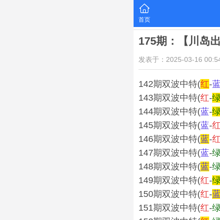
首页
175期：【川岛
发表于：2025-03-16 00:54
142期双波中特(
红
-
143期双波中特(
红
-
144期双波中特(
蓝
-
145期双波中特(
蓝
-
146期双波中特(
蓝
-
147期双波中特(
蓝
-
148期双波中特(
蓝
-
149期双波中特(
红
-
150期双波中特(
红
-
151期双波中特(
红
-