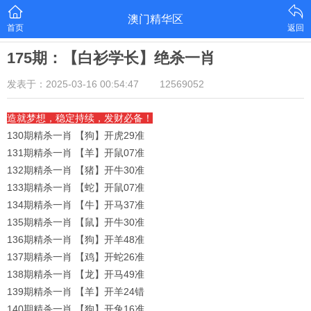
澳门精华区
首页
返回
175期：【白衫学长】绝杀一肖
发表于：2025-03-16 00:54:47
12569052
造就梦想，稳定持续，发财必备！
130期精杀一肖 【狗】开虎29准
131期精杀一肖 【羊】开鼠07准
132期精杀一肖 【猪】开牛30准
133期精杀一肖 【蛇】开鼠07准
134期精杀一肖 【牛】开马37准
135期精杀一肖 【鼠】开牛30准
136期精杀一肖 【狗】开羊48准
137期精杀一肖 【鸡】开蛇26准
138期精杀一肖 【龙】开马49准
139期精杀一肖 【羊】开羊24错
140期精杀一肖 【狗】开兔16准