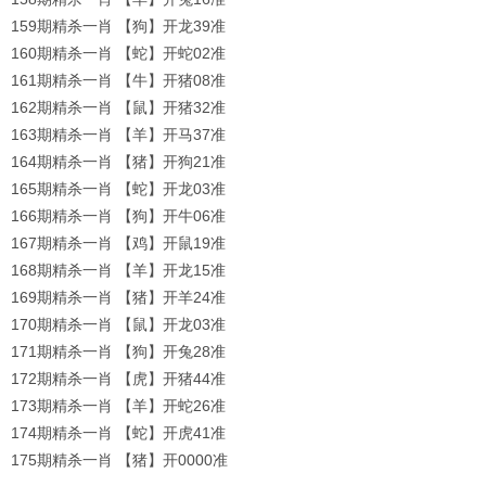
159期精杀一肖 【狗】开龙39准
160期精杀一肖 【蛇】开蛇02准
161期精杀一肖 【牛】开猪08准
162期精杀一肖 【鼠】开猪32准
163期精杀一肖 【羊】开马37准
164期精杀一肖 【猪】开狗21准
165期精杀一肖 【蛇】开龙03准
166期精杀一肖 【狗】开牛06准
167期精杀一肖 【鸡】开鼠19准
168期精杀一肖 【羊】开龙15准
169期精杀一肖 【猪】开羊24准
170期精杀一肖 【鼠】开龙03准
171期精杀一肖 【狗】开兔28准
172期精杀一肖 【虎】开猪44准
173期精杀一肖 【羊】开蛇26准
174期精杀一肖 【蛇】开虎41准
175期精杀一肖 【猪】开0000准