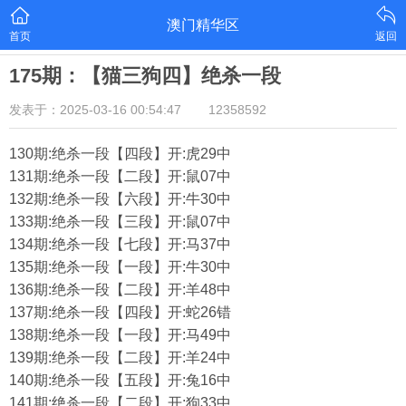
澳门精华区
首页
返回
175期：【猫三狗四】绝杀一段
发表于：2025-03-16 00:54:47
12358592
130期:绝杀一段【四段】开:虎29中
131期:绝杀一段【二段】开:鼠07中
132期:绝杀一段【六段】开:牛30中
133期:绝杀一段【三段】开:鼠07中
134期:绝杀一段【七段】开:马37中
135期:绝杀一段【一段】开:牛30中
136期:绝杀一段【二段】开:羊48中
137期:绝杀一段【四段】开:蛇26错
138期:绝杀一段【一段】开:马49中
139期:绝杀一段【二段】开:羊24中
140期:绝杀一段【五段】开:兔16中
141期:绝杀一段【二段】开:狗33中