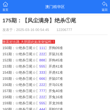
澳门精华区
首页
返回
175期：【风尘满身】绝杀①尾
发表于：2025-03-16 00:54:45
12206777
致富好出路,大胆跟此贴发财猛料！
150期：☆绝杀①尾☆〖
111
〗开狗09准
151期：☆绝杀①尾☆〖
222
〗开鼠31准
152期：☆绝杀①尾☆〖
888
〗开狗45准
153期：☆绝杀①尾☆〖
555
〗开虎41准
154期：☆绝杀①尾☆〖
333
〗开虎41准
155期：☆绝杀①尾☆〖
666
〗开鼠07准
156期：☆绝杀①尾☆〖
222
〗开马01准
157期：☆绝杀①尾☆〖
777
〗开兔40准
158期：☆绝杀①尾☆〖
222
〗开兔16准
159期：☆绝杀①尾☆〖
555
〗开龙39准
160期：☆绝杀①尾☆〖
444
〗开蛇02准